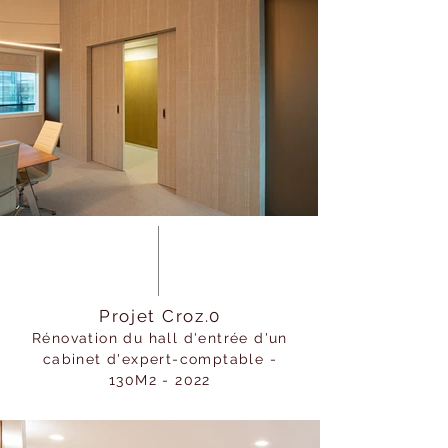
Projet Croz.0
Rénovation du hall d'entrée d'un
cabinet d'expert-comptable -
130M2 - 2022