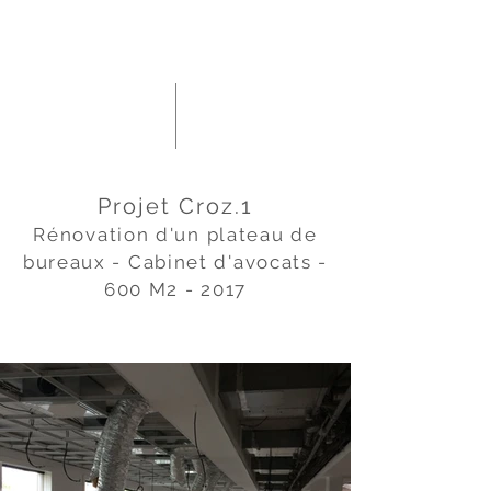
Projet Croz.1
Rénovation d'un plateau de
bureaux - Cabinet d'avocats -
600 M2 - 2017