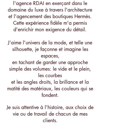
l'agence RDAI en exerçant dans le
domaine du luxe à travers l'architecture
et l'agencement des boutiques Hermès.
Cette expérience fidèle m'a permis
d'enrichir mon exigence du détail.
J'aime l'univers de la mode, et telle une
silhouette, je façonne et imagine les
espaces,
en tachant de garder une approche
simple des volumes: le vide et le plein,
les courbes
et les angles droits, la brillance et la
matité des matériaux, les couleurs qui se
fondent.
Je suis attentive à l'histoire, aux choix de
vie ou de travail de chacun de mes
clients.