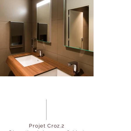
Projet Croz.2