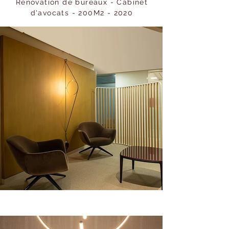
Rénovation de bureaux - Cabinet
d'avocats - 200M2 - 2020