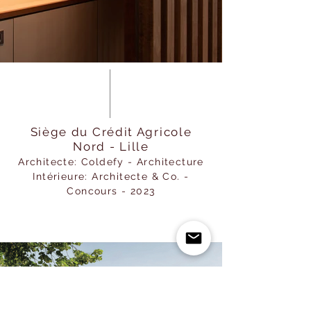
Siège du Crédit Agricole
Nord - Lille
Architecte: Coldefy - Architecture
Intérieure: Architecte & Co.
-
Concours - 2023