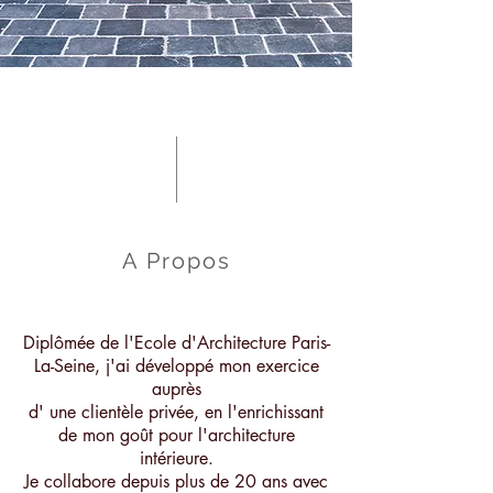
A Propos
Diplômée de l'Ecole d'Architecture Paris-
La-Seine, j'ai développé mon exercice
auprès
d' une clientèle privée, en l'enrichissant
de mon goût pour l'architecture
intérieure.
Je collabore depuis plus de 20 ans avec