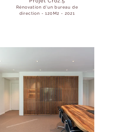
Projet Croz.5
Rénovation d'un bureau de
direction - 120M2 - 2021